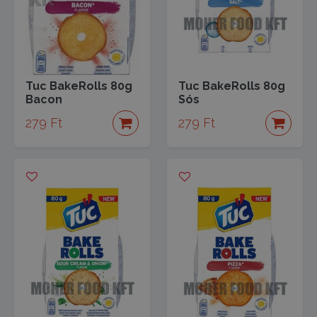
Tuc BakeRolls 80g
Tuc BakeRolls 80g
Bacon
Sós
279 Ft
279 Ft