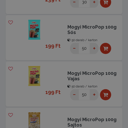
Mogyi MicroPop 100g
Sós
50 darab / karton
199 Ft
Mogyi MicroPop 100g
Vajas
50 darab / karton
199 Ft
Mogyi MicroPop 100g
Sajtos