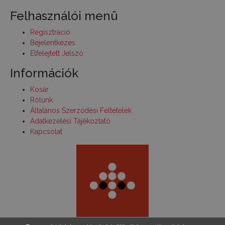
Felhasználói menü
Regisztráció
Bejelentkezes
Elfelejtett Jelszó
Információk
Kosár
Rólunk
Általános Szerződési Feltételek
Adatkezelési Tájékoztató
Kapcsolat