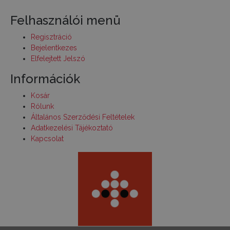
Felhasználói menü
Regisztráció
Bejelentkezes
Elfelejtett Jelszó
Információk
Kosár
Rólunk
Általános Szerződési Feltételek
Adatkezelési Tájékoztató
Kapcsolat