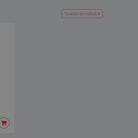
További termékek