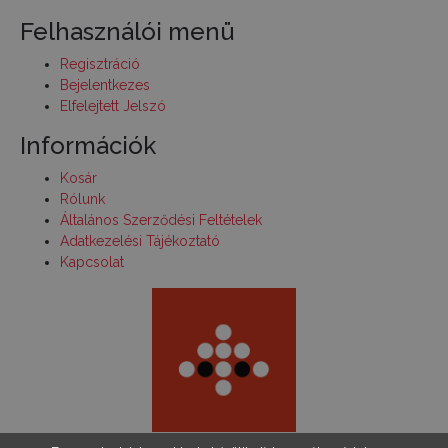
Felhasználói menü
Regisztráció
Bejelentkezes
Elfelejtett Jelszó
Információk
Kosár
Rólunk
Általános Szerződési Feltételek
Adatkezelési Tájékoztató
Kapcsolat