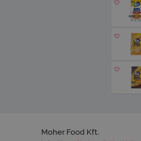
Moher Food Kft.