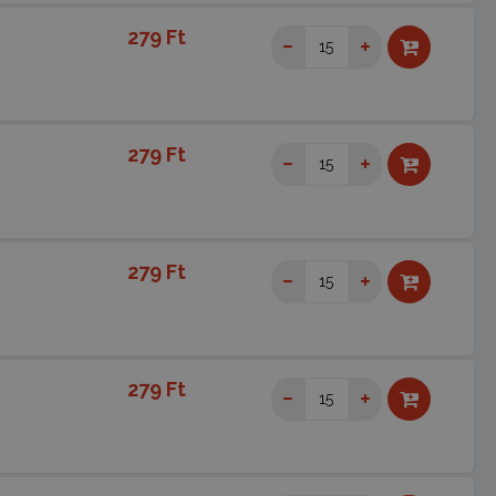
279 Ft
279 Ft
279 Ft
279 Ft