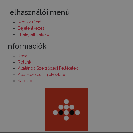
Felhasználói menü
Regisztráció
Bejelentkezes
Elfelejtett Jelszó
Információk
Kosár
Rólunk
Általános Szerződési Feltételek
Adatkezelési Tájékoztató
Kapcsolat