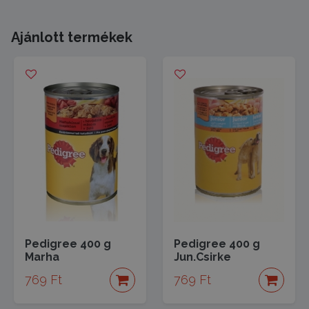
Ajánlott termékek
Pedigree 400 g
Pedigree 400 g
Marha
Jun.Csirke
769 Ft
769 Ft