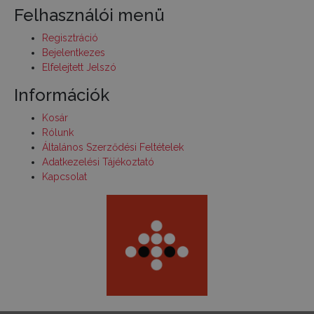
Felhasználói menü
Regisztráció
Bejelentkezes
Elfelejtett Jelszó
Információk
Kosár
Rólunk
Általános Szerződési Feltételek
Adatkezelési Tájékoztató
Kapcsolat